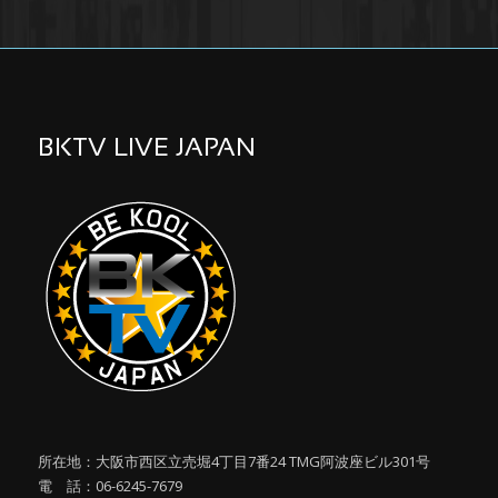
BKTV LIVE JAPAN
所在地：大阪市西区立売堀4丁目7番24 TMG阿波座ビル301号
電 話：06-6245-7679