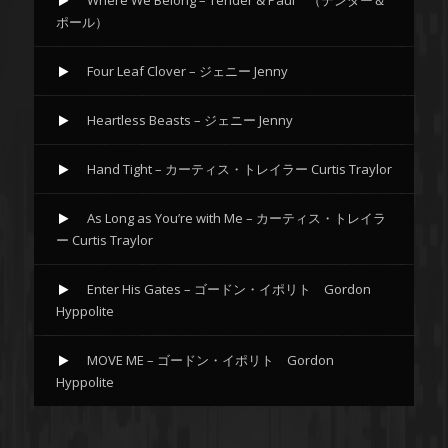
Where We Belong – Tender & Paul （テンダー＆
ポール）
Four Leaf Clover – ジェニー Jenny
Heartless Beasts – ジェニー Jenny
Hand Tight – カーティス・トレイラー Curtis Traylor
As Long as You’re with Me – カーティス・トレイラ
ー Curtis Traylor
Enter His Gates – ゴードン・イポリト Gordon
Hyppolite
MOVE ME – ゴードン・イポリト Gordon
Hyppolite