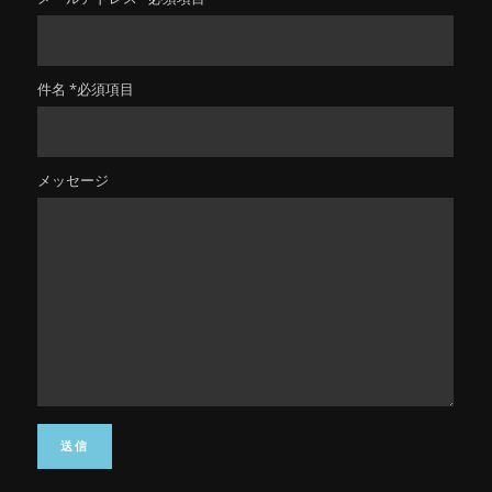
件名 *必須項目
メッセージ