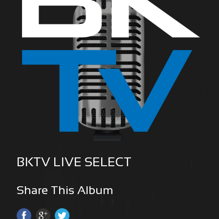
BKTV LIVE SELECT
Share This Album