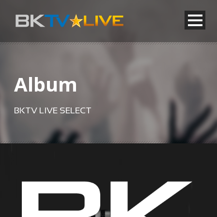
Album
BKTV LIVE SELECT