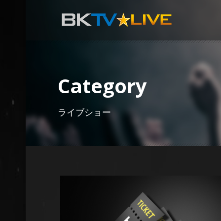
Category
ライブショー