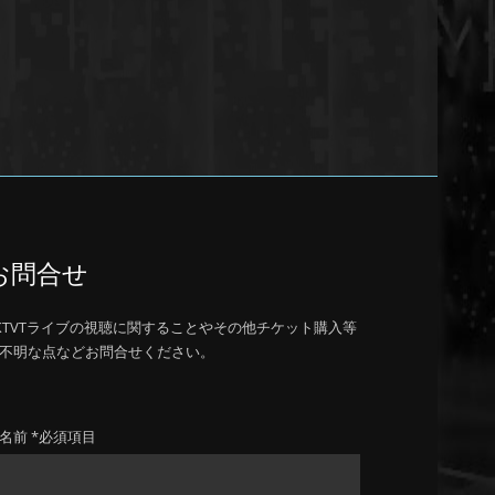
お問合せ
KTVTライブの視聴に関することやその他チケット購入等
不明な点などお問合せください。
名前 *必須項目