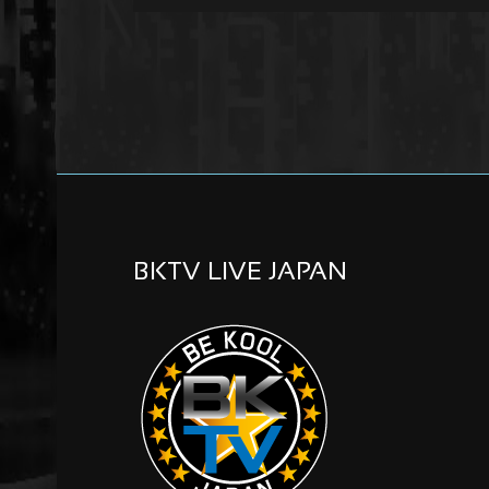
BKTV LIVE JAPAN