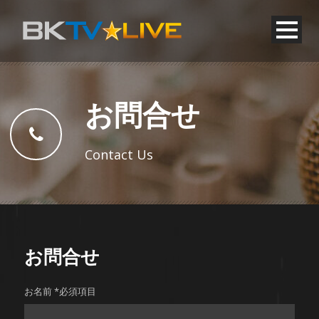
お問合せ
Contact Us
お問合せ
お名前 *必須項目