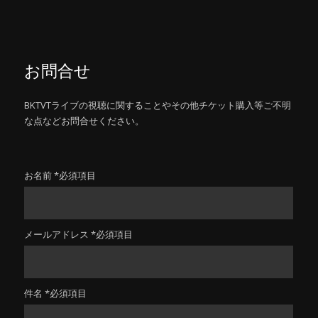
お問合せ
BKTVTライブの視聴に関することやその他チケット購入等ご不明
な点などお問合せください。
お名前 *必須項目
メールアドレス *必須項目
件名 *必須項目