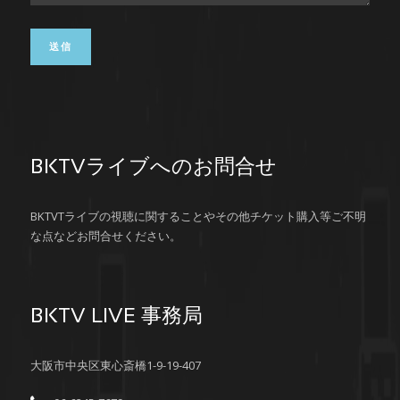
BKTVライブへのお問合せ
BKTVTライブの視聴に関することやその他チケット購入等ご不明
な点などお問合せください。
BKTV LIVE 事務局
大阪市中央区東心斎橋1-9-19-407