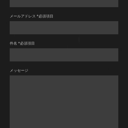
メールアドレス *必須項目
件名 *必須項目
メッセージ