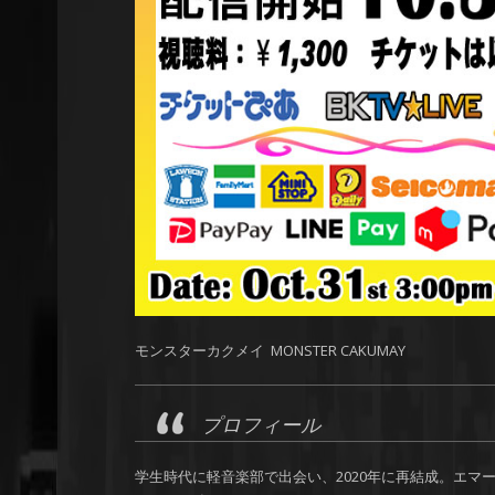
モンスターカクメイ MONSTER CAKUMAY
プロフィール
学生時代に軽音楽部で出会い、2020年に再結成。エ