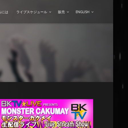
るには
ライブスケジュール
販売
ENGLISH