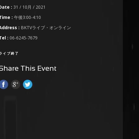
Date :
31 / 10月 / 2021
Time :
午後3:00-4:10
Address :
BKTVライブ・オンライン
Tel :
06-6245-7679
ライブ終了
Share This Event