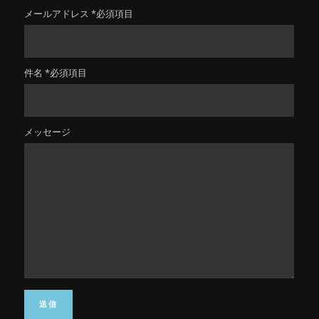
メールアドレス *必須項目
件名 *必須項目
メッセージ