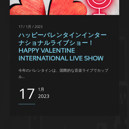
17 / 1月 / 2023
ハッピーバレンタインインター
ナショナルライブショー！
HAPPY VALENTINE
INTERNATIONAL LIVE SHOW
今年のバレンタインは、国際的な音楽ライブでカップ
ル...
17
1月
2023