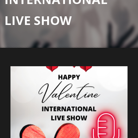
LIVE SHOW