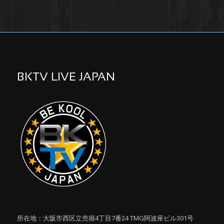
BKTV LIVE JAPAN
所在地：大阪市西区立売堀4丁目7番24 TMG阿波座ビル301号