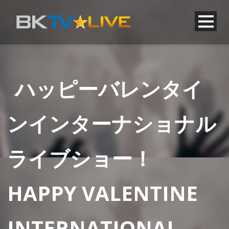
ハッピーバレンタイ
ンインターナショナル
ライブショー！
HAPPY VALENTINE
INTERNATIONAL