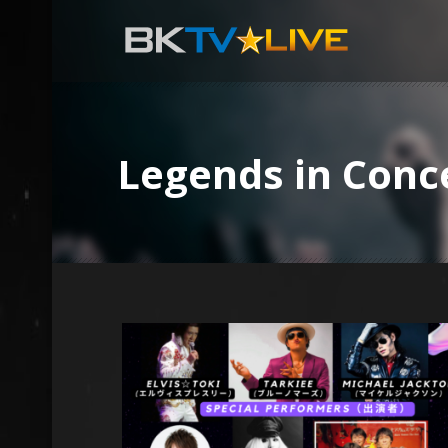
Legends in