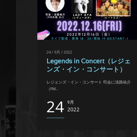
24 / 9月 / 2022
Legends in Concert（レジェ
ンズ・イン・コンサート）
レジェンズ・イン・コンサート 司会に淡路祐介
（FM...
24
9月
2022