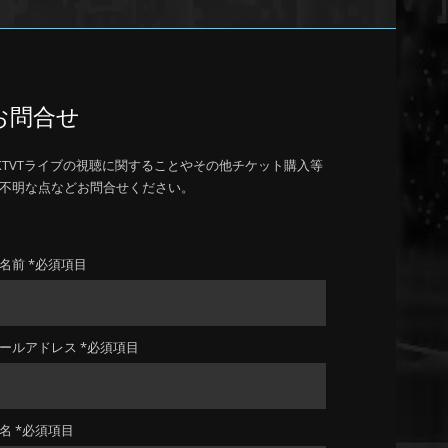
お問合せ
KTVTライブの視聴に関することやその他チケット購入等
不明な点などお問合せください。
名前 *必須項目
ールアドレス *必須項目
名 *必須項目