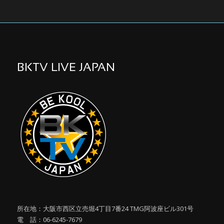
BKTV LIVE JAPAN
所在地：大阪市西区立売堀4丁目7番24 TMG阿波座ビル301号
電 話：06-6245-7679