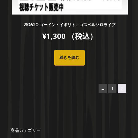
210620 ゴードン・イポリト～ゴスペルソロライブ
¥
1,300
（税込）
続きを読む
←
1
2
商品カテゴリー