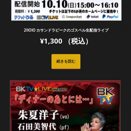
211010 カサンドラピークのゴスペル生配信ライブ
¥
1,300
（税込）
続きを読む