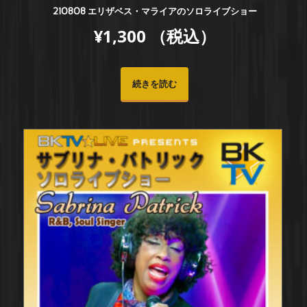
210808 エリザベス・マライアのソロライブショー
¥
1,300
（税込）
続きを読む