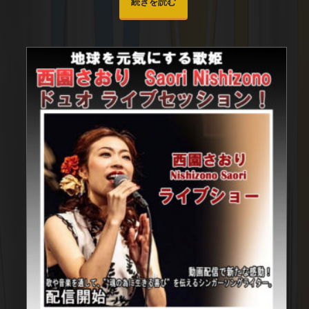
続きを読む