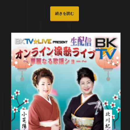
続きを読む