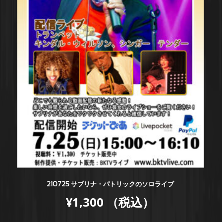
210725 サブリナ・パトリックのソロライブ
¥
1,300
（税込）