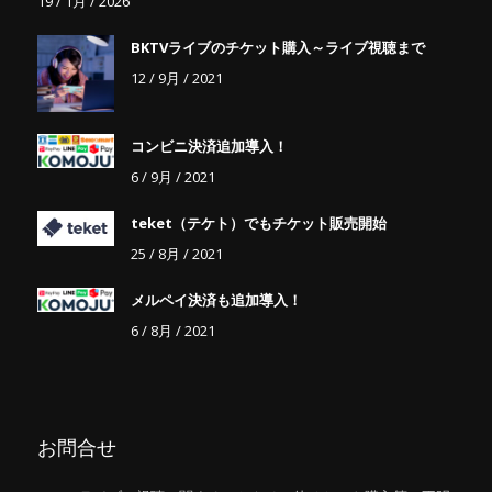
19 / 1月 / 2026
BKTVライブのチケット購入～ライブ視聴まで
12 / 9月 / 2021
コンビニ決済追加導入！
6 / 9月 / 2021
teket（テケト）でもチケット販売開始
25 / 8月 / 2021
メルペイ決済も追加導入！
6 / 8月 / 2021
お問合せ