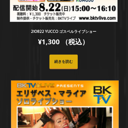
210822 YUCCO ゴスペルライブショー
¥
1,300
（税込）
続きを読む