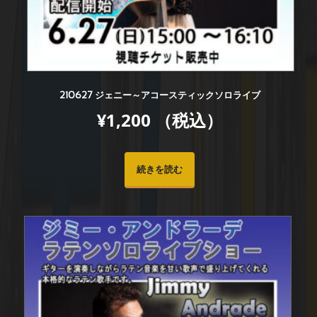
210627 ジェニー～アコースティックソロライブ
¥
1,200
（税込）
続きを読む