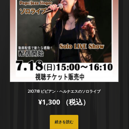
210718 ビビアン・ヘルナエスのソロライブ
¥
1,300
（税込）
続きを読む