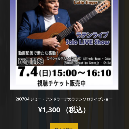
210704 ジミー・アンドラーデのラテンソロライブショー
¥
1,300
（税込）