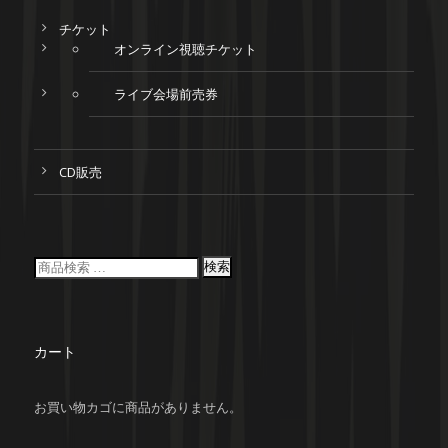
チケット
オンライン視聴チケット
ライブ会場前売券
CD販売
検索
カート
お買い物カゴに商品がありません。