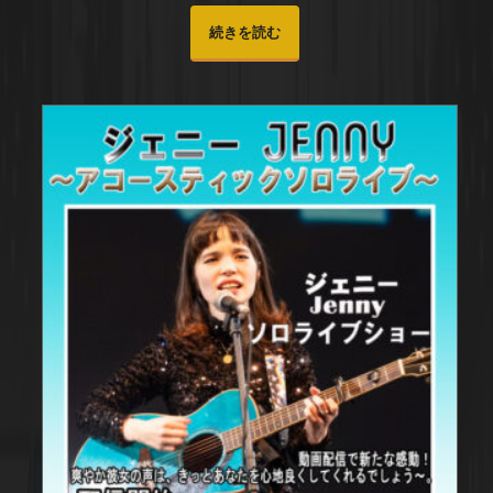
続きを読む