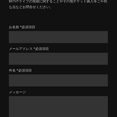
BKTVTライブの視聴に関することやその他チケット購入等ご不明
な点などお問合せください。
お名前 *必須項目
メールアドレス *必須項目
件名 *必須項目
メッセージ