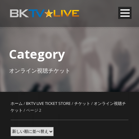
Category
オンライン視聴チケット
ホーム
/
BKTV LIVE TICKET STORE
/
チケット
/
オンライン視聴チ
ケット
/ ページ 2