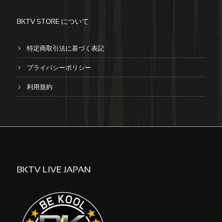
BKTV STORE について
特定商取引法に基づく表記
プライバシーポリシー
利用規約
BKTV LIVE JAPAN