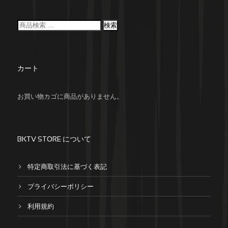
検索
カート
お買い物カゴに商品がありません。
BKTV STORE について
特定商取引法に基づく表記
プライバシーポリシー
利用規約