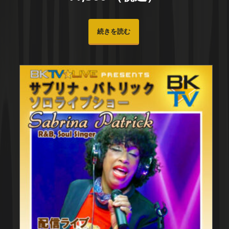
続きを読む