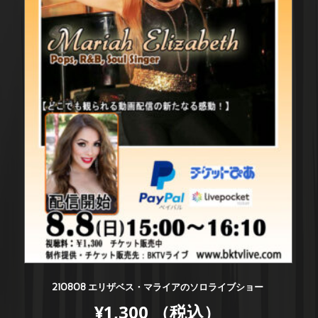
210808 エリザベス・マライアのソロライブショー
¥
1,300
（税込）