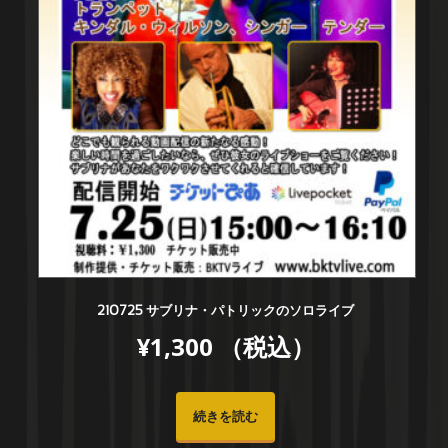
210725 サブリナ・パトリックのソロライブ
¥
1,300
（税込）
続きを読む