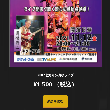
211112七海りか演歌ライブ
¥
1,500
（税込）
続きを読む