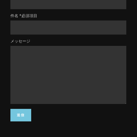
件名 *必須項目
メッセージ