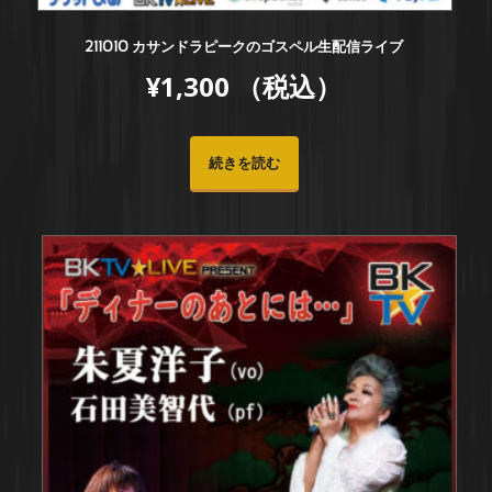
211010 カサンドラピークのゴスペル生配信ライブ
¥
1,300
（税込）
続きを読む