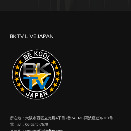
BKTV LIVE JAPAN
所在地：大阪市西区立売堀4丁目7番24 TMG阿波座ビル301号
電 話：06-6245-7679
メール：
contact@bktvlive.com