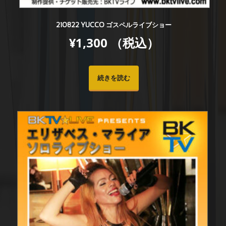
210822 YUCCO ゴスペルライブショー
¥
1,300
（税込）
続きを読む