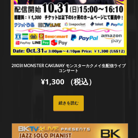
211031 MONSTER CAKUMAY モンスターカクメイ生配信ライブ
コンサート
¥
1,300
（税込）
続きを読む